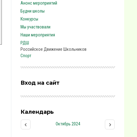
Анонс мероприятий
Будни школы
Конкурсы
Мы участвовали
Наши мероприятия
РДШ
Российское Движение Школьников
Спорт
Вход на сайт
Календарь
Октябрь 2024