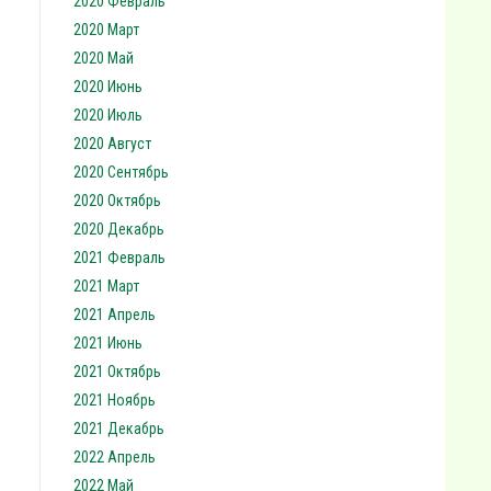
2020 Февраль
2020 Март
2020 Май
2020 Июнь
2020 Июль
2020 Август
2020 Сентябрь
2020 Октябрь
2020 Декабрь
2021 Февраль
2021 Март
2021 Апрель
2021 Июнь
2021 Октябрь
2021 Ноябрь
2021 Декабрь
2022 Апрель
2022 Май