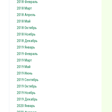
2018 Февраль
2018 Март
2018 Апрель
2018 Май
2018 Октябрь
2018 Ноябрь
2018 Декабрь
2019 Январь
2019 Февраль
2019 Март
2019 Май
2019 Июнь
2019 Сентябрь
2019 Октябрь
2019 Ноябрь
2019 Декабрь
2020 Январь