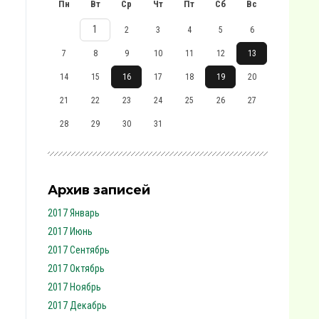
Пн
Вт
Ср
Чт
Пт
Сб
Вс
1
2
3
4
5
6
7
8
9
10
11
12
13
14
15
16
17
18
19
20
21
22
23
24
25
26
27
28
29
30
31
Архив записей
2017 Январь
2017 Июнь
2017 Сентябрь
2017 Октябрь
2017 Ноябрь
2017 Декабрь