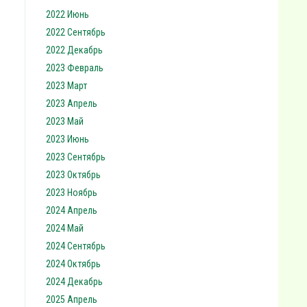
2022 Июнь
2022 Сентябрь
2022 Декабрь
2023 Февраль
2023 Март
2023 Апрель
2023 Май
2023 Июнь
2023 Сентябрь
2023 Октябрь
2023 Ноябрь
2024 Апрель
2024 Май
2024 Сентябрь
2024 Октябрь
2024 Декабрь
2025 Апрель