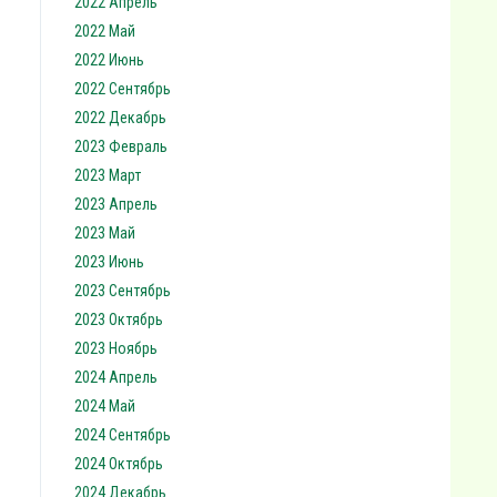
2022 Апрель
2022 Май
2022 Июнь
2022 Сентябрь
2022 Декабрь
2023 Февраль
2023 Март
2023 Апрель
2023 Май
2023 Июнь
2023 Сентябрь
2023 Октябрь
2023 Ноябрь
2024 Апрель
2024 Май
2024 Сентябрь
2024 Октябрь
2024 Декабрь