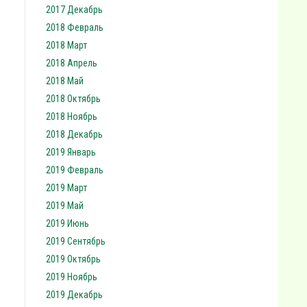
2017 Декабрь
2018 Февраль
2018 Март
2018 Апрель
2018 Май
2018 Октябрь
2018 Ноябрь
2018 Декабрь
2019 Январь
2019 Февраль
2019 Март
2019 Май
2019 Июнь
2019 Сентябрь
2019 Октябрь
2019 Ноябрь
2019 Декабрь