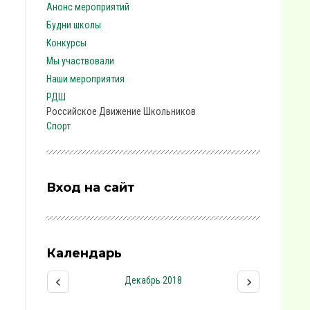
Анонс мероприятий
Будни школы
Конкурсы
Мы участвовали
Наши мероприятия
РДШ
Российское Движение Школьников
Спорт
Вход на сайт
Календарь
Декабрь 2018