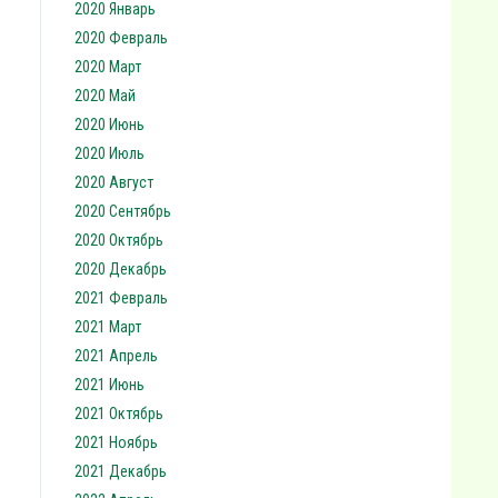
2020 Январь
2020 Февраль
2020 Март
2020 Май
2020 Июнь
2020 Июль
2020 Август
2020 Сентябрь
2020 Октябрь
2020 Декабрь
2021 Февраль
2021 Март
2021 Апрель
2021 Июнь
2021 Октябрь
2021 Ноябрь
2021 Декабрь