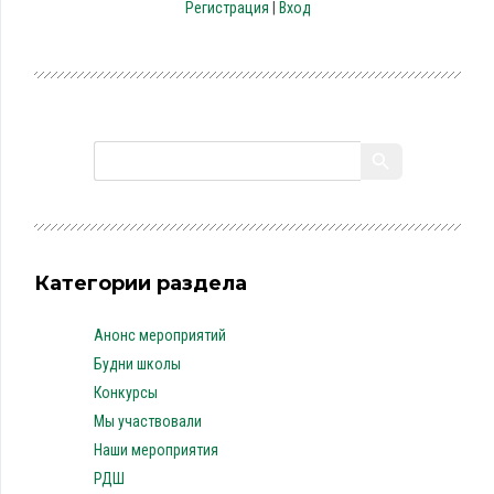
Регистрация
|
Вход
Категории раздела
Анонс мероприятий
Будни школы
Конкурсы
Мы участвовали
Наши мероприятия
РДШ