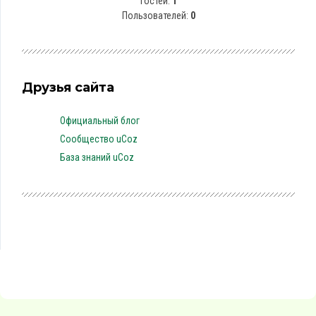
Гостей:
1
Пользователей:
0
Друзья сайта
Официальный блог
Сообщество uCoz
База знаний uCoz