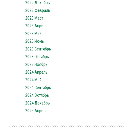
2022 Декабрь
2023 Февраль
2023 Март
2023 Апрель
2023 Май
2023 Июнь
2023 Сентябрь
2023 Октябрь
2023 Ноябрь
2024 Апрель
2024 Май
2024 Сентябрь
2024 Октябрь
2024 Декабрь
2025 Апрель