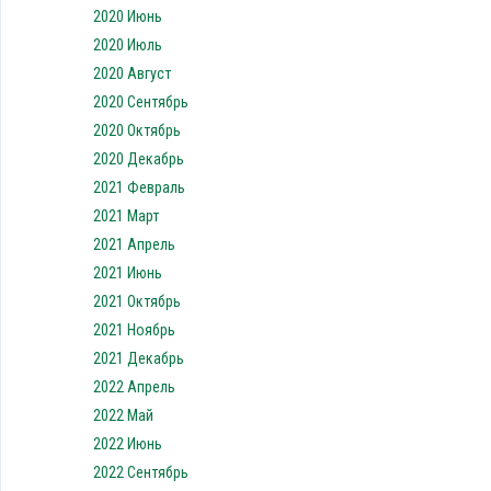
2020 Июнь
2020 Июль
2020 Август
2020 Сентябрь
2020 Октябрь
2020 Декабрь
2021 Февраль
2021 Март
2021 Апрель
2021 Июнь
2021 Октябрь
2021 Ноябрь
2021 Декабрь
2022 Апрель
2022 Май
2022 Июнь
2022 Сентябрь