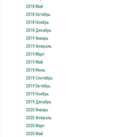
2018 Май
2018 Октябрь
2018 Ноябрь
2018 Декабрь
2019 Январь
2019 Февраль
2019 Март
2019 Май
2019 Июнь
2019 Сентябрь
2019 Октябрь
2019 Ноябрь
2019 Декабрь
2020 Январь
2020 Февраль
2020 Март
2020 Май