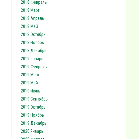
2018 Февраль
2018 Март
2018 Апрель
2018 Май
2018 Октябрь
2018 Ноябрь
2018 Декабрь
2019 Январь
2019 Февраль
2019 Март
2019 Май
2019 Июнь
2019 Сентябрь
2019 Октябрь
2019 Ноябрь
2019 Декабрь
2020 Январь