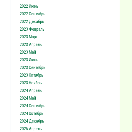
2022 Июнь
2022 Сентябрь
2022 Декабрь
2023 Февраль
2023 Март
2023 Апрель
2023 Май
2023 Июнь
2023 Сентябрь
2023 Октябрь
2023 Ноябрь
2024 Апрель
2024 Май
2024 Сентябрь
2024 Октябрь
2024 Декабрь
2025 Апрель