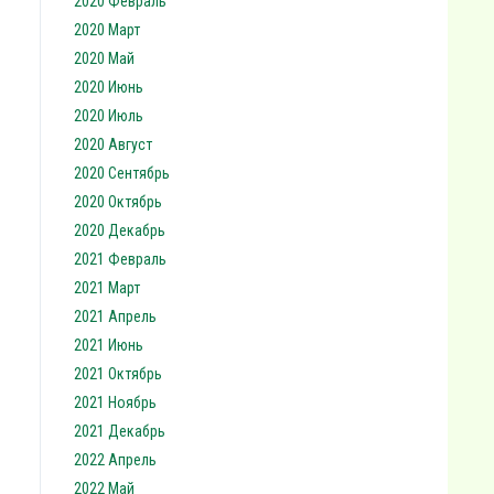
2020 Февраль
2020 Март
2020 Май
2020 Июнь
2020 Июль
2020 Август
2020 Сентябрь
2020 Октябрь
2020 Декабрь
2021 Февраль
2021 Март
2021 Апрель
2021 Июнь
2021 Октябрь
2021 Ноябрь
2021 Декабрь
2022 Апрель
2022 Май