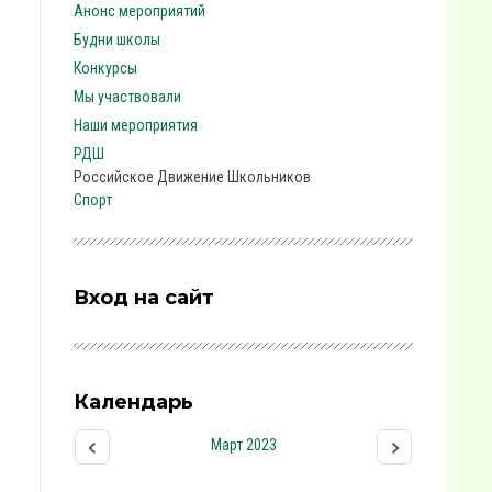
Анонс мероприятий
Будни школы
Конкурсы
Мы участвовали
Наши мероприятия
РДШ
Российское Движение Школьников
Спорт
Вход на сайт
Календарь
Март 2023