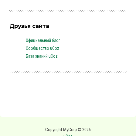
Друзья сайта
Официальный блог
Сообщество uCoz
База знаний uCoz
Copyright MyCorp © 2026