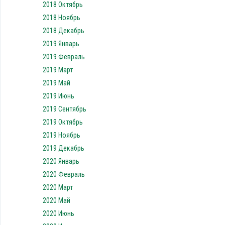
2018 Октябрь
2018 Ноябрь
2018 Декабрь
2019 Январь
2019 Февраль
2019 Март
2019 Май
2019 Июнь
2019 Сентябрь
2019 Октябрь
2019 Ноябрь
2019 Декабрь
2020 Январь
2020 Февраль
2020 Март
2020 Май
2020 Июнь