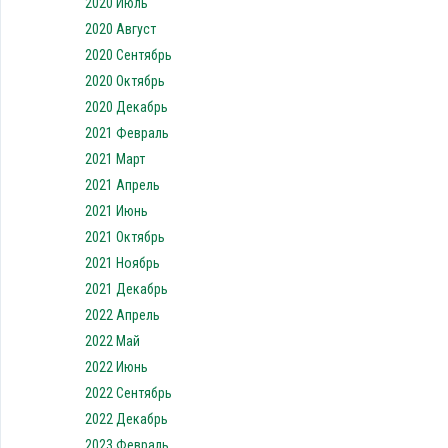
2020 Июль
2020 Август
2020 Сентябрь
2020 Октябрь
2020 Декабрь
2021 Февраль
2021 Март
2021 Апрель
2021 Июнь
2021 Октябрь
2021 Ноябрь
2021 Декабрь
2022 Апрель
2022 Май
2022 Июнь
2022 Сентябрь
2022 Декабрь
2023 Февраль