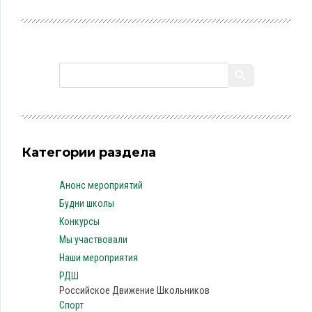
Категории раздела
Анонс мероприятий
Будни школы
Конкурсы
Мы участвовали
Наши мероприятия
РДШ
Российское Движение Школьников
Спорт