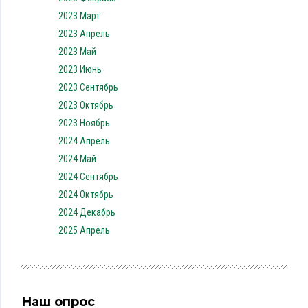
2023 Март
2023 Апрель
2023 Май
2023 Июнь
2023 Сентябрь
2023 Октябрь
2023 Ноябрь
2024 Апрель
2024 Май
2024 Сентябрь
2024 Октябрь
2024 Декабрь
2025 Апрель
Наш опрос