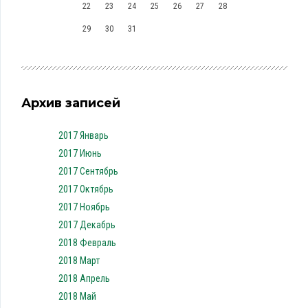
22
23
24
25
26
27
28
29
30
31
Архив записей
2017 Январь
2017 Июнь
2017 Сентябрь
2017 Октябрь
2017 Ноябрь
2017 Декабрь
2018 Февраль
2018 Март
2018 Апрель
2018 Май