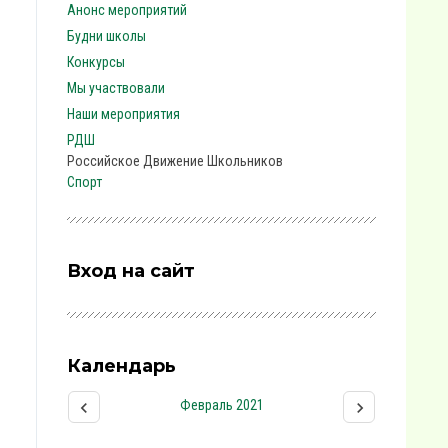
Анонс мероприятий
Будни школы
Конкурсы
Мы участвовали
Наши мероприятия
РДШ
Российское Движение Школьников
Спорт
Вход на сайт
Календарь
Февраль 2021