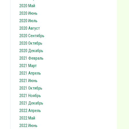
2020 Май
2020 Июнь
2020 Июль
2020 Август
2020 Сентябрь
2020 Октябрь
2020 Декабрь
2021 Февраль
2021 Март
2021 Апрель
2021 Июнь
2021 Октябрь
2021 Ноябрь
2021 Декабрь
2022 Апрель
2022 Май
2022 Июнь