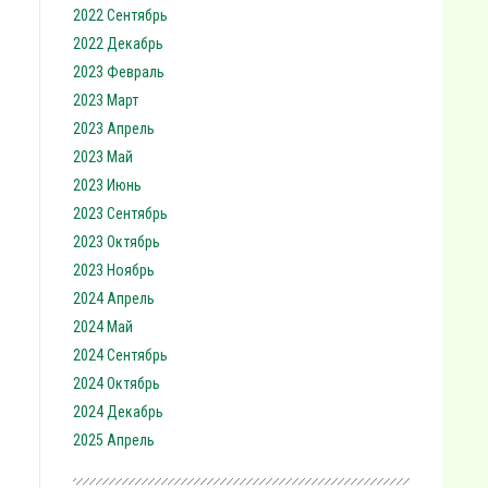
2022 Сентябрь
2022 Декабрь
2023 Февраль
2023 Март
2023 Апрель
2023 Май
2023 Июнь
2023 Сентябрь
2023 Октябрь
2023 Ноябрь
2024 Апрель
2024 Май
2024 Сентябрь
2024 Октябрь
2024 Декабрь
2025 Апрель