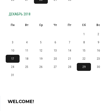
ДЕКАБРЬ 2018
Пн
Вт
Ср
Чт
Пт
Сб
Вс
1
2
3
4
5
6
7
8
9
10
11
12
13
14
15
16
17
18
19
20
21
22
23
24
25
26
27
28
29
30
31
WELCOME!