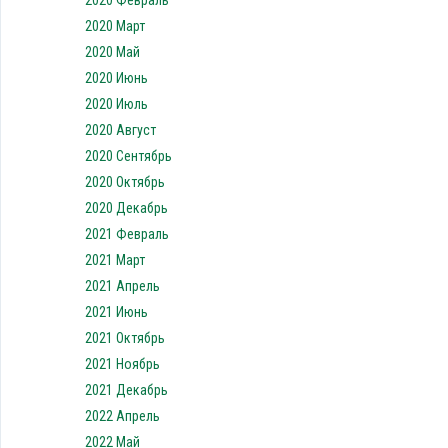
2020 Февраль
2020 Март
2020 Май
2020 Июнь
2020 Июль
2020 Август
2020 Сентябрь
2020 Октябрь
2020 Декабрь
2021 Февраль
2021 Март
2021 Апрель
2021 Июнь
2021 Октябрь
2021 Ноябрь
2021 Декабрь
2022 Апрель
2022 Май