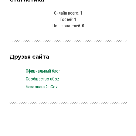
Онлайн всего:
1
Гостей:
1
Пользователей:
0
Друзья сайта
Официальный блог
Сообщество uCoz
База знаний uCoz