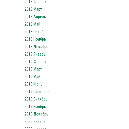
2018 Февраль
2018 Март
2018 Апрель
2018 Май
2018 Октябрь
2018 Ноябрь
2018 Декабрь
2019 Январь
2019 Февраль
2019 Март
2019 Май
2019 Июнь
2019 Сентябрь
2019 Октябрь
2019 Ноябрь
2019 Декабрь
2020 Январь