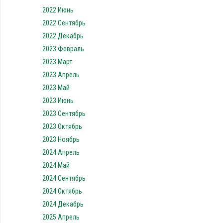
2022 Июнь
2022 Сентябрь
2022 Декабрь
2023 Февраль
2023 Март
2023 Апрель
2023 Май
2023 Июнь
2023 Сентябрь
2023 Октябрь
2023 Ноябрь
2024 Апрель
2024 Май
2024 Сентябрь
2024 Октябрь
2024 Декабрь
2025 Апрель