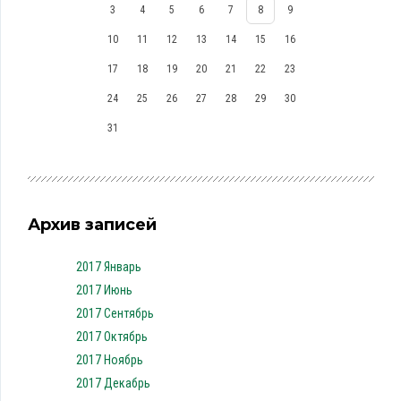
3
4
5
6
7
8
9
10
11
12
13
14
15
16
17
18
19
20
21
22
23
24
25
26
27
28
29
30
31
Архив записей
2017 Январь
2017 Июнь
2017 Сентябрь
2017 Октябрь
2017 Ноябрь
2017 Декабрь