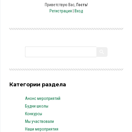
Приветствую Вас
,
Гость
!
Регистрация
|
Вход
Категории раздела
Анонс мероприятий
Будни школы
Конкурсы
Мы участвовали
Наши мероприятия