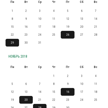
Пн
Вт
Ср
Чт
Пт
Сб
Вс
1
2
3
4
5
6
7
8
9
10
11
12
13
14
15
16
17
18
19
20
21
22
23
24
25
26
27
28
29
30
31
НОЯБРЬ 2018
Пн
Вт
Ср
Чт
Пт
Сб
Вс
1
2
3
4
5
6
7
8
9
10
11
12
13
14
15
16
17
18
19
20
21
22
23
24
25
26
27
28
29
30