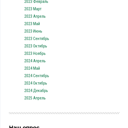
2023 Февраль
2023 Март
2023 Апрель
2023 Май
2023 Июнь
2023 Сентябрь
2023 Октябрь
2023 Ноябрь
2024 Апрель
2024 Май
2024 Сентябрь
2024 Октябрь
2024 Декабрь
2025 Апрель
Наш опрос