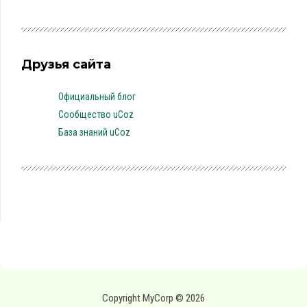
Друзья сайта
Официальный блог
Сообщество uCoz
База знаний uCoz
Copyright MyCorp © 2026