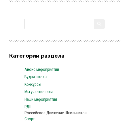
Категории раздела
Анонс мероприятий
Будни школы
Конкурсы
Мы участвовали
Наши мероприятия
РДШ
Российское Движение Школьников
Спорт