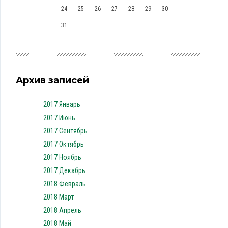
24
25
26
27
28
29
30
31
Архив записей
2017 Январь
2017 Июнь
2017 Сентябрь
2017 Октябрь
2017 Ноябрь
2017 Декабрь
2018 Февраль
2018 Март
2018 Апрель
2018 Май