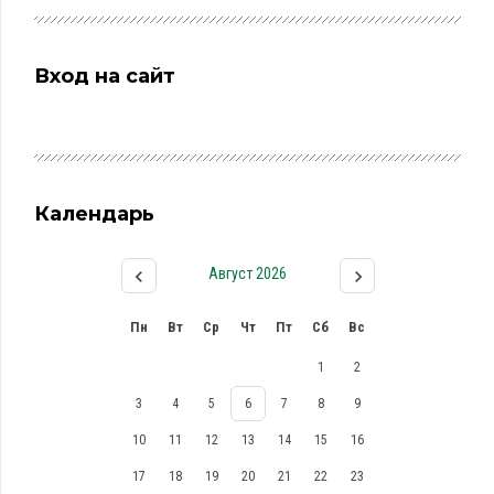
Вход на сайт
Календарь
Август 2026
Пн
Вт
Ср
Чт
Пт
Сб
Вс
1
2
3
4
5
6
7
8
9
10
11
12
13
14
15
16
17
18
19
20
21
22
23