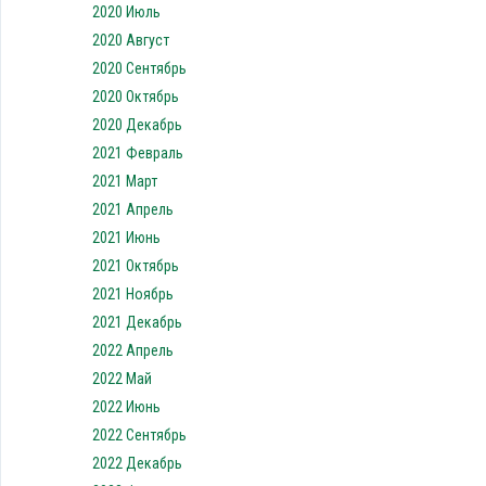
2020 Июль
2020 Август
2020 Сентябрь
2020 Октябрь
2020 Декабрь
2021 Февраль
2021 Март
2021 Апрель
2021 Июнь
2021 Октябрь
2021 Ноябрь
2021 Декабрь
2022 Апрель
2022 Май
2022 Июнь
2022 Сентябрь
2022 Декабрь