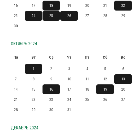
16
17
18
19
20
21
22
23
24
25
26
27
28
29
30
ОКТЯБРЬ 2024
Пн
Вт
Ср
Чт
Пт
Сб
Вс
1
2
3
4
5
6
7
8
9
10
11
12
13
14
15
16
17
18
19
20
21
22
23
24
25
26
27
28
29
30
31
ДЕКАБРЬ 2024