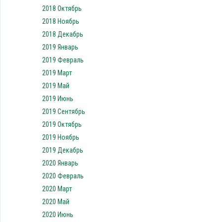
2018 Октябрь
2018 Ноябрь
2018 Декабрь
2019 Январь
2019 Февраль
2019 Март
2019 Май
2019 Июнь
2019 Сентябрь
2019 Октябрь
2019 Ноябрь
2019 Декабрь
2020 Январь
2020 Февраль
2020 Март
2020 Май
2020 Июнь