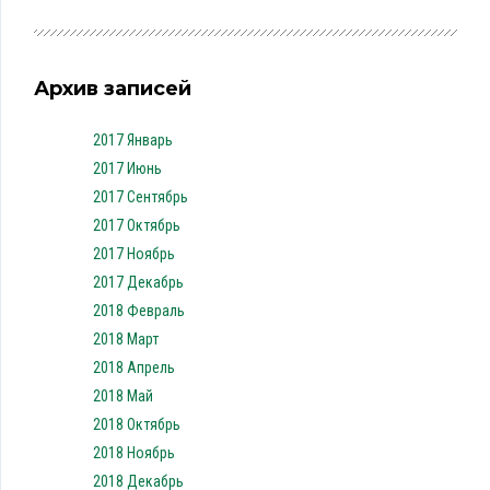
Архив записей
2017 Январь
2017 Июнь
2017 Сентябрь
2017 Октябрь
2017 Ноябрь
2017 Декабрь
2018 Февраль
2018 Март
2018 Апрель
2018 Май
2018 Октябрь
2018 Ноябрь
2018 Декабрь