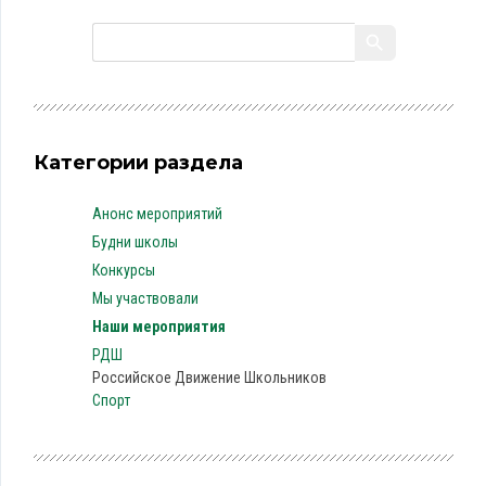
Категории раздела
Анонс мероприятий
Будни школы
Конкурсы
Мы участвовали
Наши мероприятия
РДШ
Российское Движение Школьников
Спорт