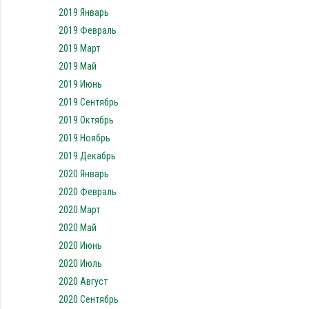
2019 Январь
2019 Февраль
2019 Март
2019 Май
2019 Июнь
2019 Сентябрь
2019 Октябрь
2019 Ноябрь
2019 Декабрь
2020 Январь
2020 Февраль
2020 Март
2020 Май
2020 Июнь
2020 Июль
2020 Август
2020 Сентябрь