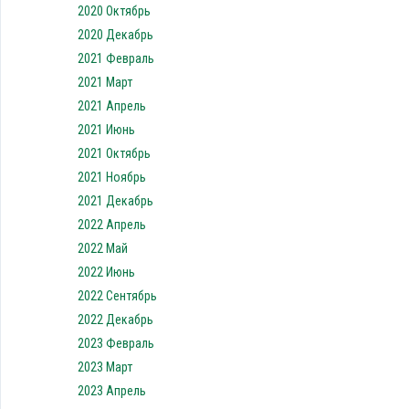
2020 Октябрь
2020 Декабрь
2021 Февраль
2021 Март
2021 Апрель
2021 Июнь
2021 Октябрь
2021 Ноябрь
2021 Декабрь
2022 Апрель
2022 Май
2022 Июнь
2022 Сентябрь
2022 Декабрь
2023 Февраль
2023 Март
2023 Апрель