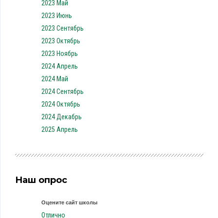
2023 Май
2023 Июнь
2023 Сентябрь
2023 Октябрь
2023 Ноябрь
2024 Апрель
2024 Май
2024 Сентябрь
2024 Октябрь
2024 Декабрь
2025 Апрель
Наш опрос
Оцените сайт школы
Отлично