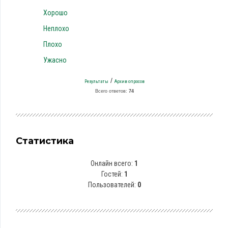
Хорошо
Неплохо
Плохо
Ужасно
/
Результаты
Архив опросов
Всего ответов:
74
Статистика
Онлайн всего:
1
Гостей:
1
Пользователей:
0