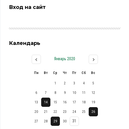
Вход на сайт
Календарь
Январь 2020
Пн
Вт
Ср
Чт
Пт
Сб
Вс
1
2
3
4
5
6
7
8
9
10
11
12
13
14
15
16
17
18
19
20
21
22
23
24
25
26
31
27
28
29
30