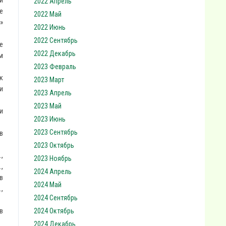
й
2022 Апрель
е
2022 Май
»
2022 Июнь
2022 Сентябрь
е
2022 Декабрь
м
2023 Февраль
к
2023 Март
и
2023 Апрель
2023 Май
и
2023 Июнь
2023 Сентябрь
в
2023 Октябрь
,
2023 Ноябрь
,
2024 Апрель
в
2024 Май
,
2024 Сентябрь
в
2024 Октябрь
2024 Декабрь