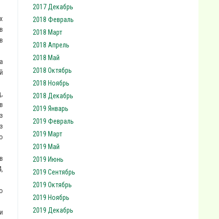
2017 Декабрь
х
2018 Февраль
в
2018 Март
в
2018 Апрель
2018 Май
а
2018 Октябрь
й
2018 Ноябрь
,
2018 Декабрь
в
2019 Январь
з
2019 Февраль
з
2019 Март
о
2019 Май
в
2019 Июнь
,
2019 Сентябрь
2019 Октябрь
о
2019 Ноябрь
2019 Декабрь
и