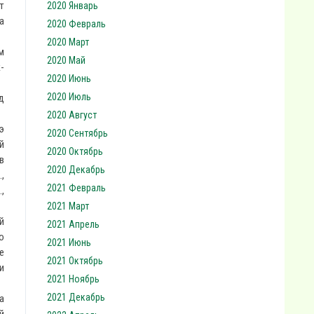
т
2020 Январь
а
2020 Февраль
2020 Март
м
2020 Май
-
2020 Июнь
2020 Июль
д
2020 Август
э
2020 Сентябрь
й
2020 Октябрь
в
2020 Декабрь
,
2021 Февраль
,
2021 Март
й
2021 Апрель
о
2021 Июнь
е
2021 Октябрь
и
2021 Ноябрь
2021 Декабрь
а