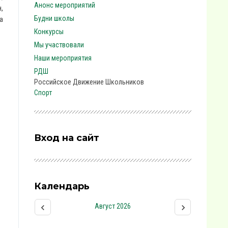
Анонс мероприятий
,
Будни школы
а
Конкурсы
Мы участвовали
Наши мероприятия
РДШ
Российское Движение Школьников
Спорт
Вход на сайт
Календарь
Август 2026